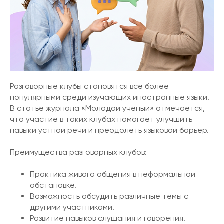
Разговорные клубы становятся всё более
популярными среди изучающих иностранные языки.
В статье журнала «Молодой ученый» отмечается,
что участие в таких клубах помогает улучшить
навыки устной речи и преодолеть языковой барьер.
Преимущества разговорных клубов:​
Практика живого общения в неформальной
обстановке.
Возможность обсудить различные темы с
другими участниками.
Развитие навыков слушания и говорения.​